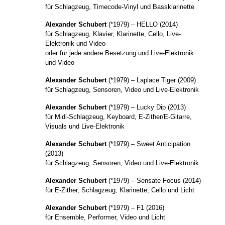
für Schlagzeug, Timecode-Vinyl und Bassklarinette
Alexander Schubert
(*1979) – HELLO (2014)
für Schlagzeug, Klavier, Klarinette, Cello, Live-
Elektronik und Video
oder für jede andere Besetzung und Live-Elektronik
und Video
Alexander Schubert
(*1979) – Laplace Tiger (2009)
für Schlagzeug, Sensoren, Video und Live-Elektronik
Alexander Schubert
(*1979) – Lucky Dip (2013)
für Midi-Schlagzeug, Keyboard, E-Zither/E-Gitarre,
Visuals und Live-Elektronik
Alexander Schubert
(*1979) – Sweet Anticipation
(2013)
für Schlagzeug, Sensoren, Video und Live-Elektronik
Alexander Schubert
(*1979) – Sensate Focus (2014)
für E-Zither, Schlagzeug, Klarinette, Cello und Licht
Alexander Schubert
(*1979) – F1 (2016)
für Ensemble, Performer, Video und Licht